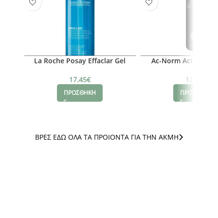
La Roche Posay Effaclar Gel
Ac-Norm Active Foa
150ml
17.45
€
12.35
€
ΠΡΟΣΘΗΚΗ
ΠΡΟΣΘΗΚΗ
ΒΡΕΣ ΕΔΩ ΟΛΑ ΤΑ ΠΡΟΙΟΝΤΑ ΓΙΑ ΤΗΝ ΑΚΜΗ