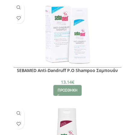
SEBAMED Anti-Dandruff P.O Shampoo Σαμπουάν
κατά της Πιτυρίδας, 200ml
13.14
€
ΠΡΟΣΘΗΚΗ