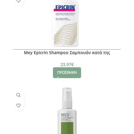
Mey Epicrin Shampoo Σαμπουάν κατά της
Τριχόπτωσης, 200ml
23.97
€
ΠΡΟΣΘΗΚΗ