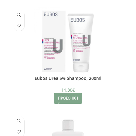
Eubos Urea 5% Shampoo, 200ml
11.30
€
ΠΡΟΣΘΗΚΗ