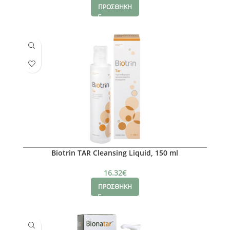
ΠΡΟΣΘΗΚΗ
Biotrin TAR Cleansing Liquid, 150 ml
16.32
€
ΠΡΟΣΘΗΚΗ