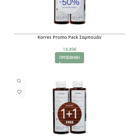
Korres Promo Pack Σαμπουάν
14.49
€
ΠΡΟΣΘΗΚΗ