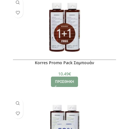
Korres Promo Pack Σαμπουάν
10.49
€
ΠΡΟΣΘΗΚΗ