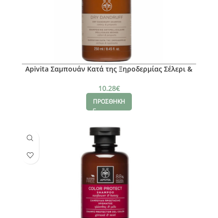
Apivita Σαμπουάν Κατά της Ξηροδερμίας Σέλερι &
Πρόπολη 250ml
10.28
€
ΠΡΟΣΘΗΚΗ