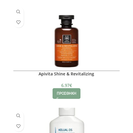
Apivita Shine & Revitalizing
6.97
€
ΠΡΟΣΘΗΚΗ