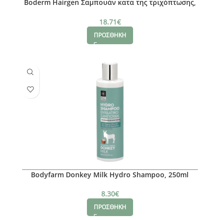
Boderm Hairgen Σαμπουάν κατα της τριχόπτωσης,
300ml
18.71
€
ΠΡΟΣΘΗΚΗ
Bodyfarm Donkey Milk Hydro Shampoo, 250ml
8.30
€
ΠΡΟΣΘΗΚΗ