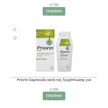
Λιπαρά Μαλλιά, 200ml
9.73
€
ΠΡΟΣΘΗΚΗ
Priorin Σαμπουάν κατά της Τριχόπτωσης για
Κανονικά -Ξηρά Μαλλιά, 200ml
9.30
€
ΠΡΟΣΘΗΚΗ