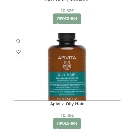
10.52
€
ΠΡΟΣΘΗΚΗ
Apivita Oily Hair
10.26
€
ΠΡΟΣΘΗΚΗ