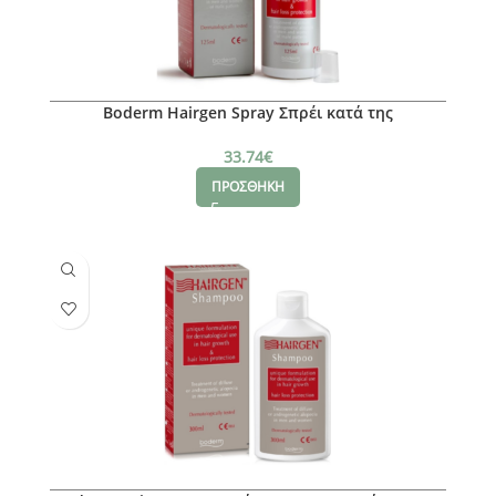
Boderm Hairgen Spray Σπρέι κατά της
Τριχόπτωσης, 125ml
33.74
€
ΠΡΟΣΘΗΚΗ