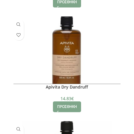
ΠΡΟΣΘΗΚΗ
Apivita Dry Dandruff
14.83
€
ΠΡΟΣΘΗΚΗ