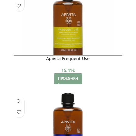
Apivita Frequent Use
15.41
€
ΠΡΟΣΘΗΚΗ