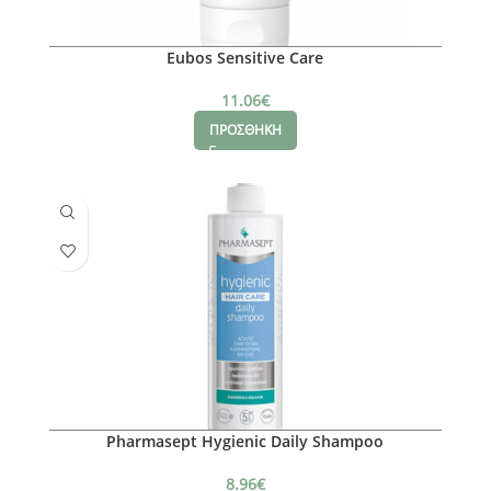
Eubos Sensitive Care
11.06
€
ΠΡΟΣΘΗΚΗ
Pharmasept Hygienic Daily Shampoo
8.96
€