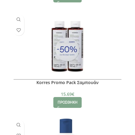
Korres Promo Pack Σαμπουάν
15.69
€
ΠΡΟΣΘΗΚΗ