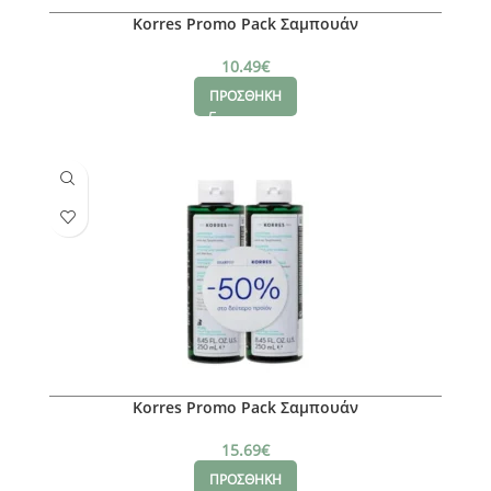
Korres Promo Pack Σαμπουάν
10.49
€
ΠΡΟΣΘΗΚΗ
Korres Promo Pack Σαμπουάν
15.69
€
ΠΡΟΣΘΗΚΗ