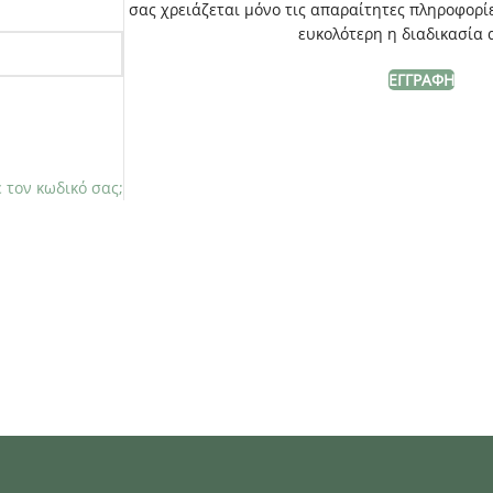
σας χρειάζεται μόνο τις απαραίτητες πληροφορίε
ευκολότερη η διαδικασία 
ΕΓΓΡΑΦΉ
 τον κωδικό σας;