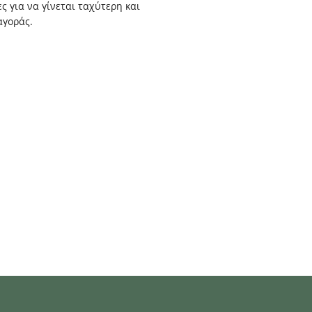
ς για να γίνεται ταχύτερη και
αγοράς.