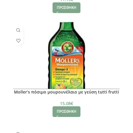
ΠΡΟΣΘΗΚΗ
Moller’s πόσιμο μουρουνέλαιο με γεύση tutti frutti
15.08
€
ΠΡΟΣΘΗΚΗ