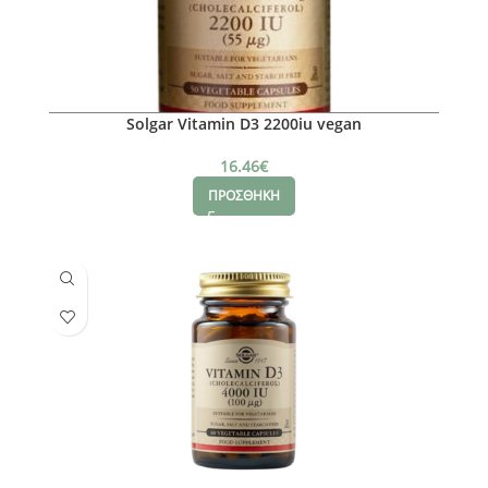
Solgar Vitamin D3 2200iu vegan
16.46
€
ΠΡΟΣΘΗΚΗ