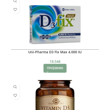
Uni-Pharma D3 Fix Max 4.000 IU
18.54
€
ΠΡΟΣΘΗΚΗ