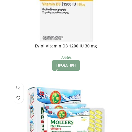
Eviol Vitamin D3 1200 IU 30 mg
7.66
€
ΠΡΟΣΘΗΚΗ