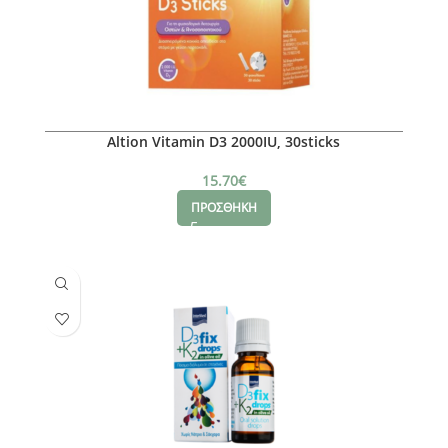
Altion Vitamin D3 2000IU, 30sticks
15.70
€
ΠΡΟΣΘΗΚΗ