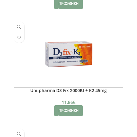
ΠΡΟΣΘΗΚΗ
Uni-pharma D3 Fix 2000IU + K2 45mg
11.86
€
ΠΡΟΣΘΗΚΗ