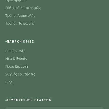
Όροι Χρήσης
Πολιτική Επιστροφών
Τρόποι Αποστολής
Τρόποι Πληρωμής
ΠΛΗΡΟΦΟΡΊΕΣ
Επικοινωνία
Νέα & Events
Ποιοι Είμαστε
Συχνές Ερωτήσεις
Blog
ΕΞΥΠΗΡΈΤΗΣΗ ΠΕΛΑΤΏΝ