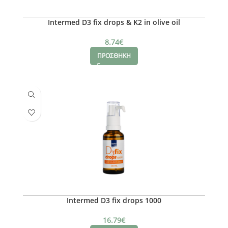
Intermed D3 fix drops & K2 in olive oil
8.74
€
ΠΡΟΣΘΗΚΗ
Intermed D3 fix drops 1000
16.79
€