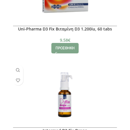
Uni-Pharma D3 Fix Βιταμίνη D3 1.200iu, 60 tabs
9.58
€
ΠΡΟΣΘΗΚΗ