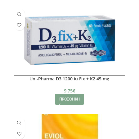
Uni-Pharma D3 1200 iu Fix + K2 45 mg
9.75
€
ΠΡΟΣΘΗΚΗ