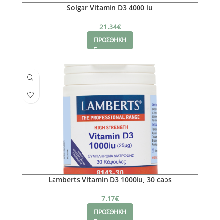
Solgar Vitamin D3 4000 iu
21.34
€
ΠΡΟΣΘΗΚΗ
Lamberts Vitamin D3 1000iu, 30 caps
7.17
€
ΠΡΟΣΘΗΚΗ