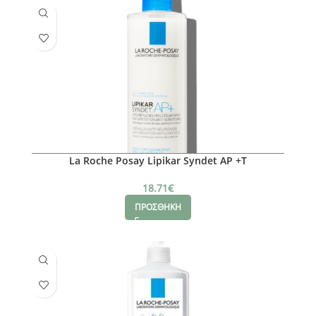
La Roche Posay Lipikar Syndet AP +T
18.71
€
ΠΡΟΣΘΗΚΗ