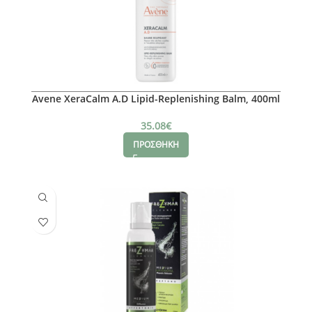
Avene XeraCalm A.D Lipid-Replenishing Balm, 400ml
35.08
€
ΠΡΟΣΘΗΚΗ