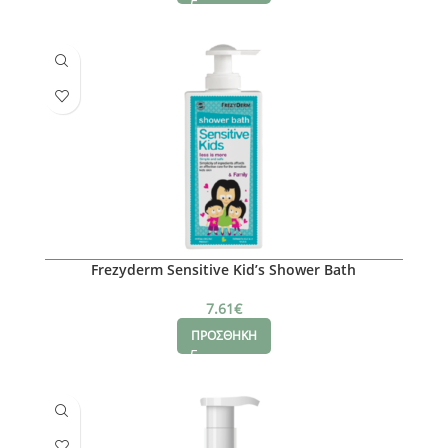
Frezyderm Sensitive Kid’s Shower Bath
7.61
€
ΠΡΟΣΘΗΚΗ