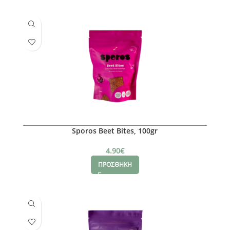
Sporos Beet Bites, 100gr
4.90
€
ΠΡΟΣΘΗΚΗ