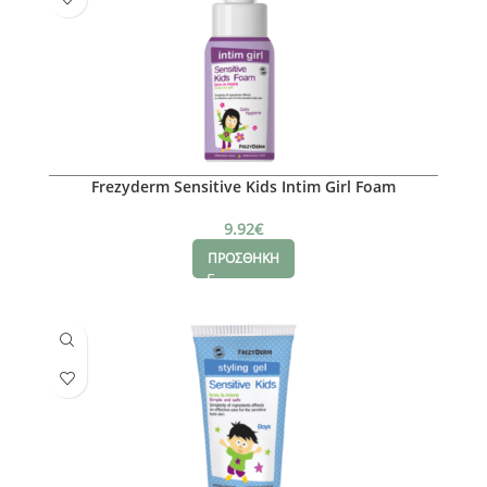
Frezyderm Sensitive Kids Intim Girl Foam
9.92
€
ΠΡΟΣΘΗΚΗ