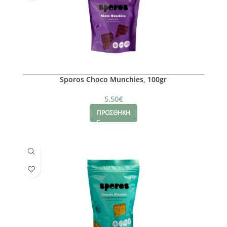
Sporos Choco Munchies, 100gr
5.50
€
ΠΡΟΣΘΗΚΗ