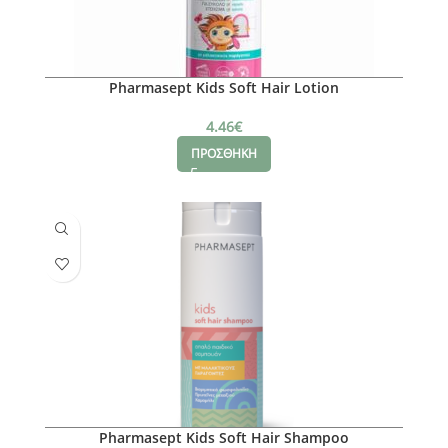
Pharmasept Kids Soft Hair Lotion
4.46
€
ΠΡΟΣΘΗΚΗ
Pharmasept Kids Soft Hair Shampoo