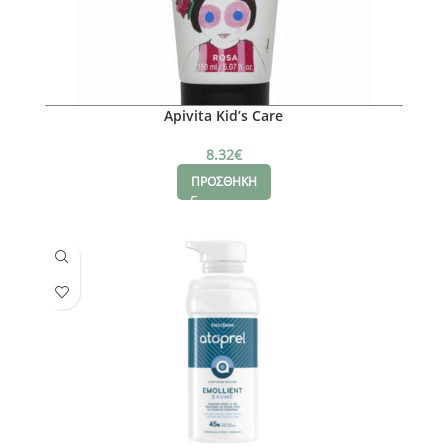
Apivita Kid’s Care
8.32
€
ΠΡΟΣΘΗΚΗ