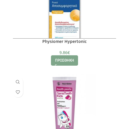
Physiomer Hypertonic
9.86
€
ΠΡΟΣΘΗΚΗ