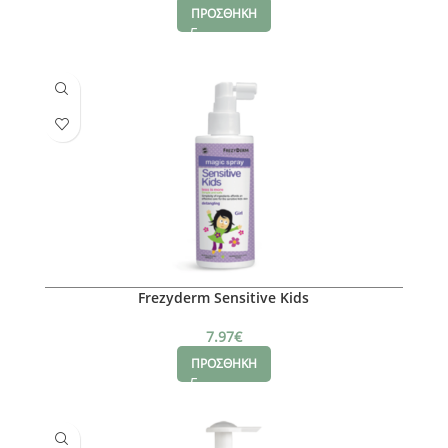
ΠΡΟΣΘΗΚΗ
Frezyderm Sensitive Kids
7.97
€
ΠΡΟΣΘΗΚΗ