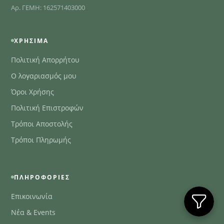
Αρ. ΓΕΜΗ: 162571403000
ΧΡΉΣΙΜΑ
Πολιτική Απορρήτου
Ο λογαριασμός μου
Όροι Χρήσης
Πολιτική Επιστροφών
Τρόποι Αποστολής
Τρόποι Πληρωμής
ΠΛΗΡΟΦΟΡΊΕΣ
Επικοινωνία
Νέα & Events