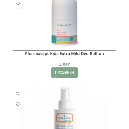
Pharmasept Kids Extra Mild Deo Roll-on
4.88
€
ΠΡΟΣΘΗΚΗ