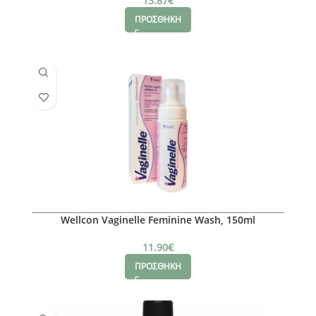
13.87
€
ΠΡΟΣΘΗΚΗ
Wellcon Vaginelle Feminine Wash, 150ml
11.90
€
ΠΡΟΣΘΗΚΗ