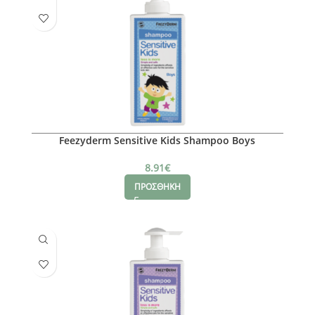
Feezyderm Sensitive Kids Shampoo Boys
8.91
€
ΠΡΟΣΘΗΚΗ