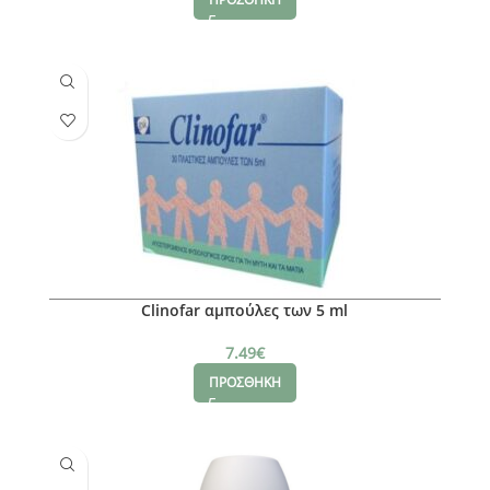
Clinofar αμπούλες των 5 ml
7.49
€
ΠΡΟΣΘΗΚΗ