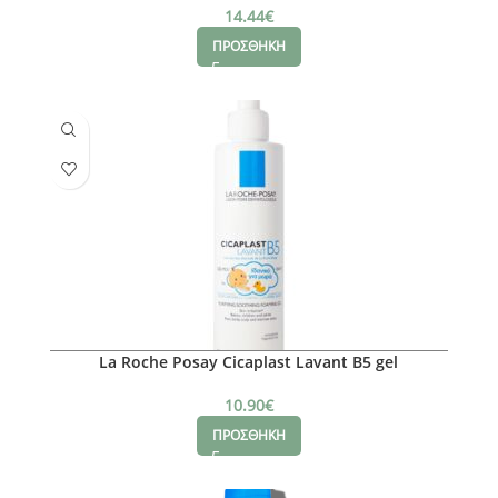
14.44
€
ΠΡΟΣΘΗΚΗ
La Roche Posay Cicaplast Lavant B5 gel
10.90
€
ΠΡΟΣΘΗΚΗ