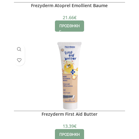
Frezyderm Atoprel Emollient Baume
21.66
€
ΠΡΟΣΘΗΚΗ
Frezyderm First Aid Butter
13.39
€
ΠΡΟΣΘΗΚΗ