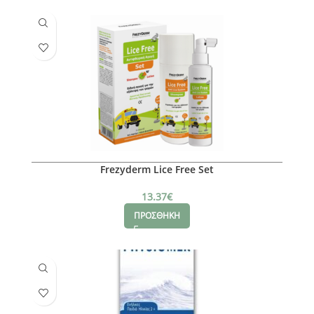
Frezyderm Lice Free Set
13.37
€
ΠΡΟΣΘΗΚΗ