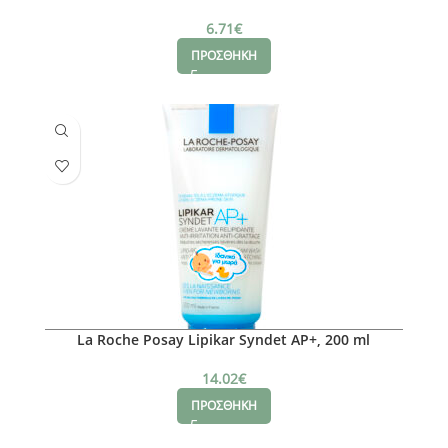
6.71
€
ΠΡΟΣΘΗΚΗ
La Roche Posay Lipikar Syndet AP+, 200 ml
14.02
€
ΠΡΟΣΘΗΚΗ