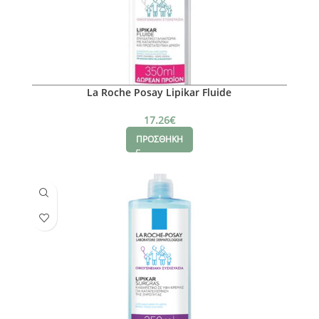
La Roche Posay Lipikar Fluide
17.26
€
ΠΡΟΣΘΗΚΗ