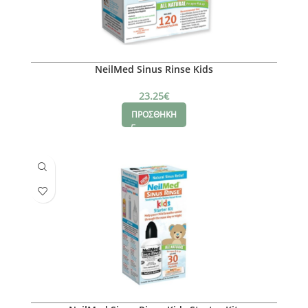
NeilMed Sinus Rinse Kids
23.25
€
ΠΡΟΣΘΗΚΗ