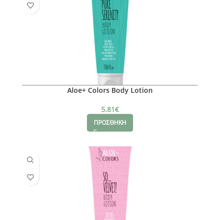
Aloe+ Colors Body Lotion
5.81
€
ΠΡΟΣΘΗΚΗ