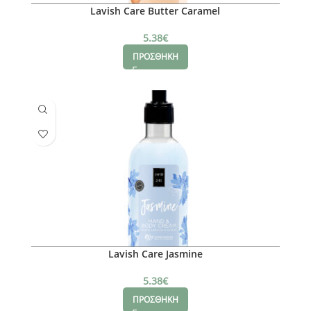
Lavish Care Butter Caramel
5.38
€
ΠΡΟΣΘΗΚΗ
Lavish Care Jasmine
5.38
€
ΠΡΟΣΘΗΚΗ