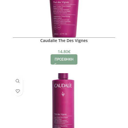
Caudalie The Des Vignes
14.80
€
ΠΡΟΣΘΗΚΗ