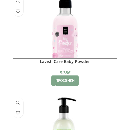
Lavish Care Baby Powder
5.38
€
ΠΡΟΣΘΗΚΗ