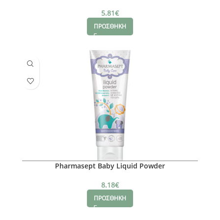
5.81
€
ΠΡΟΣΘΗΚΗ
Pharmasept Baby Liquid Powder
8.18
€
ΠΡΟΣΘΗΚΗ