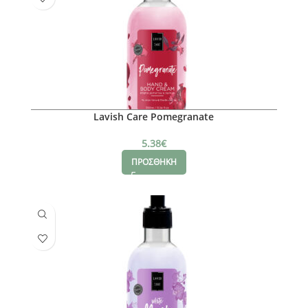
Lavish Care Pomegranate
5.38
€
ΠΡΟΣΘΗΚΗ