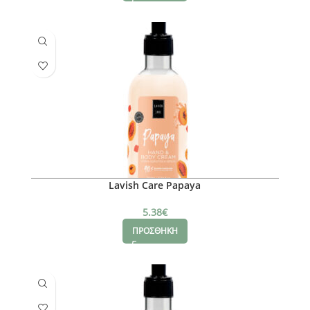
Lavish Care Papaya
5.38
€
ΠΡΟΣΘΗΚΗ