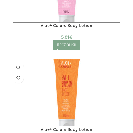
Aloe+ Colors Body Lotion
5.81
€
ΠΡΟΣΘΗΚΗ
Aloe+ Colors Body Lotion