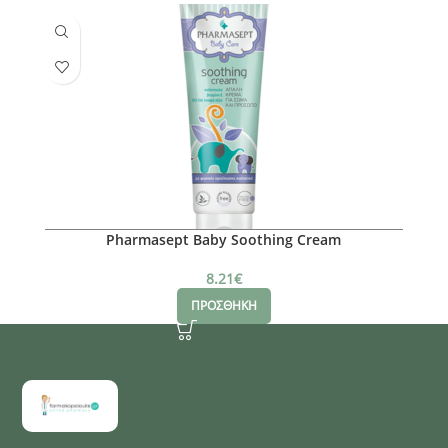
Pharmasept Baby Soothing Cream
8.21
€
ΠΡΟΣΘΗΚΗ