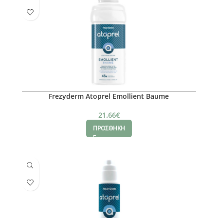
Frezyderm Atoprel Emollient Baume
21.66
€
ΠΡΟΣΘΗΚΗ