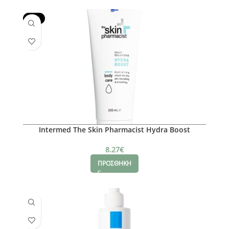
-50%
Intermed The Skin Pharmacist Hydra Boost
8.27
€
ΠΡΟΣΘΗΚΗ