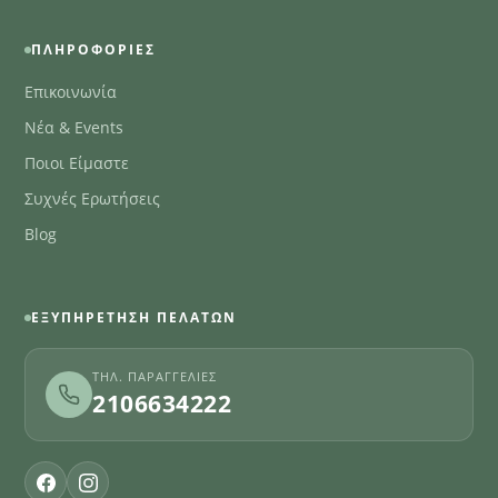
ΠΛΗΡΟΦΟΡΊΕΣ
Επικοινωνία
Νέα & Events
Ποιοι Είμαστε
Συχνές Ερωτήσεις
Blog
ΕΞΥΠΗΡΈΤΗΣΗ ΠΕΛΑΤΏΝ
ΤΗΛ. ΠΑΡΑΓΓΕΛΊΕΣ
2106634222