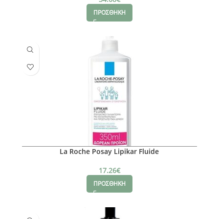
ΠΡΟΣΘΗΚΗ
La Roche Posay Lipikar Fluide
17.26
€
ΠΡΟΣΘΗΚΗ