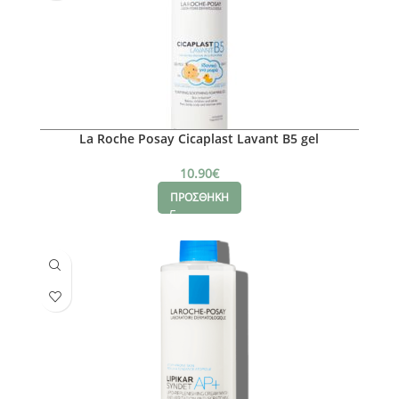
La Roche Posay Cicaplast Lavant B5 gel
10.90
€
ΠΡΟΣΘΗΚΗ