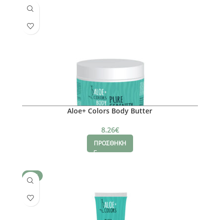
Aloe+ Colors Body Butter
8.26
€
ΠΡΟΣΘΗΚΗ
SALE