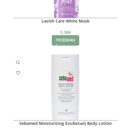
Lavish Care White Musk
5.38
€
ΠΡΟΣΘΗΚΗ
Sebamed Moisturizing Ενυδατική Body Lotion