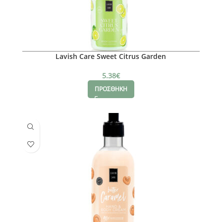
Lavish Care Sweet Citrus Garden
5.38
€
ΠΡΟΣΘΗΚΗ