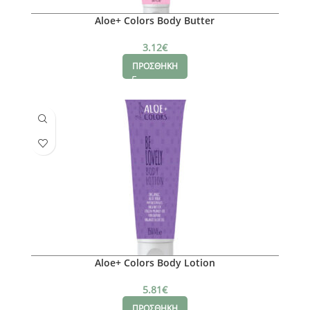
Aloe+ Colors Body Butter
3.12
€
ΠΡΟΣΘΗΚΗ
Aloe+ Colors Body Lotion
5.81
€
ΠΡΟΣΘΗΚΗ