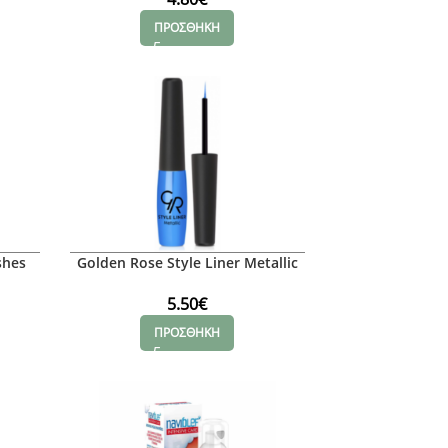
ΠΡΟΣΘΗΚΗ
shes
Golden Rose Style Liner Metallic
Blue 18
5.50
€
ΠΡΟΣΘΗΚΗ