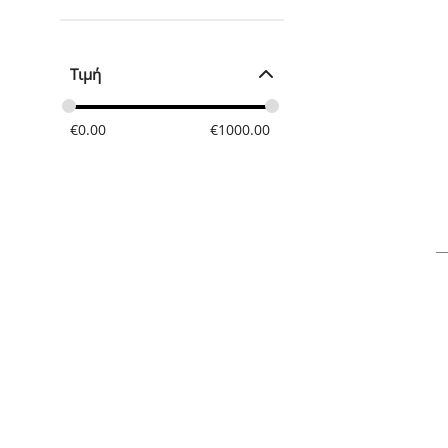
Τιμή
€
0.00
€
1000.00