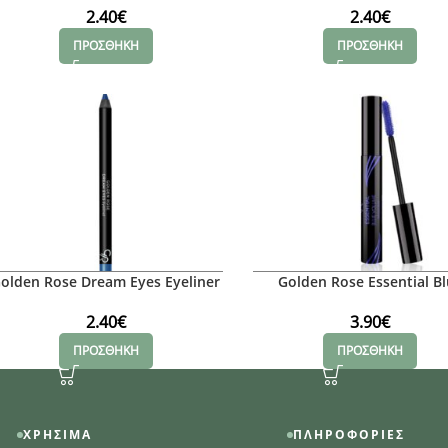
2.40
€
2.40
€
ΠΡΟΣΘΗΚΗ
ΠΡΟΣΘΗΚΗ
olden Rose Dream Eyes Eyeliner
Golden Rose Essential B
No 421
Volume Mascara
2.40
€
3.90
€
ΠΡΟΣΘΗΚΗ
ΠΡΟΣΘΗΚΗ
ΧΡΉΣΙΜΑ
ΠΛΗΡΟΦΟΡΊΕΣ