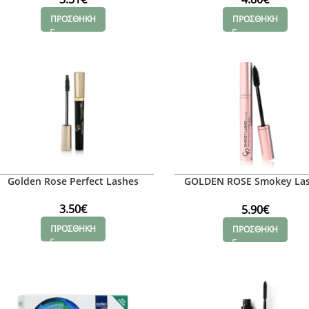
ΠΡΟΣΘΗΚΗ
ΠΡΟΣΘΗΚΗ
Golden Rose Perfect Lashes
GOLDEN ROSE Smokey La
Mascara
3.50
€
5.90
€
ΠΡΟΣΘΗΚΗ
ΠΡΟΣΘΗΚΗ