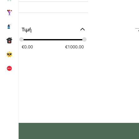
Τιμή
€
0.00
€
1000.00