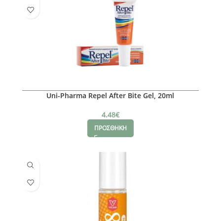
Uni-Pharma Repel After Bite Gel, 20ml
4.48
€
ΠΡΟΣΘΗΚΗ