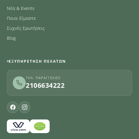
Νέα & Events
Ποιοι Είμαστε
Συχνές Ερωτήσεις
Blog
ΕΞΥΠΗΡΈΤΗΣΗ ΠΕΛΑΤΏΝ
ΤΗΛ. ΠΑΡΑΓΓΕΛΊΕΣ
2106634222