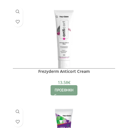
Frezyderm Anticort Cream
13.58
€
ΠΡΟΣΘΗΚΗ