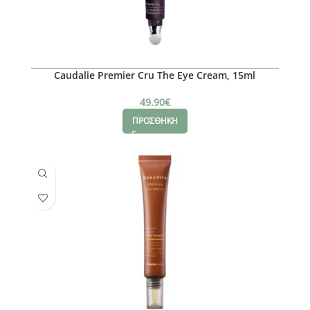
Caudalie Premier Cru The Eye Cream, 15ml
49.90
€
ΠΡΟΣΘΗΚΗ