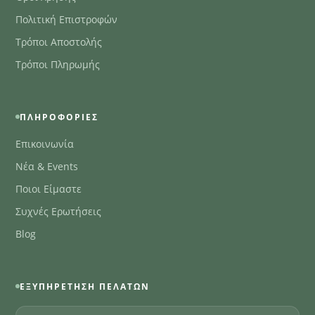
Πολιτική Επιστροφών
Τρόποι Αποστολής
Τρόποι Πληρωμής
ΠΛΗΡΟΦΟΡΊΕΣ
Επικοινωνία
Νέα & Events
Ποιοι Είμαστε
Συχνές Ερωτήσεις
Blog
ΕΞΥΠΗΡΈΤΗΣΗ ΠΕΛΑΤΏΝ