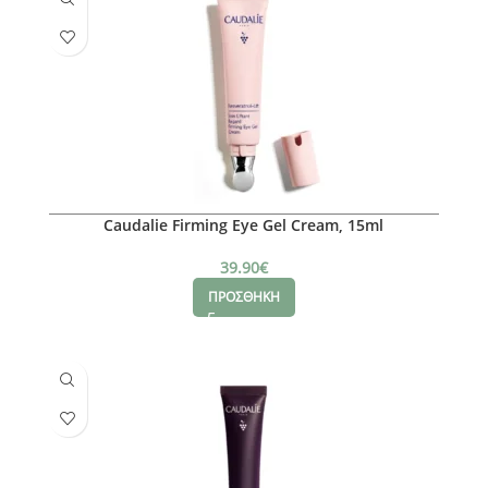
Caudalie Firming Eye Gel Cream, 15ml
39.90
€
ΠΡΟΣΘΗΚΗ