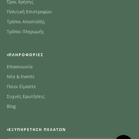
Όροι Χρήσης
Πολιτική Επιστροφών
Τρόποι Αποστολής
Τρόποι Πληρωμής
ΠΛΗΡΟΦΟΡΊΕΣ
Επικοινωνία
Νέα & Events
Ποιοι Είμαστε
Συχνές Ερωτήσεις
Blog
ΕΞΥΠΗΡΈΤΗΣΗ ΠΕΛΑΤΏΝ