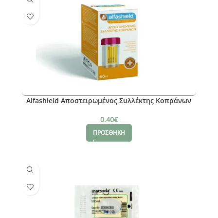
Alfashield Αποστειρωμένος Συλλέκτης Κοπράνων
0.40
€
ΠΡΟΣΘΗΚΗ