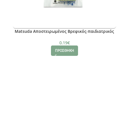
Matsuda Αποστειρωμένος Βρεφικός-παιδιατρικός
Ουροσυλλέκτης, 100ml
0.19
€
ΠΡΟΣΘΗΚΗ