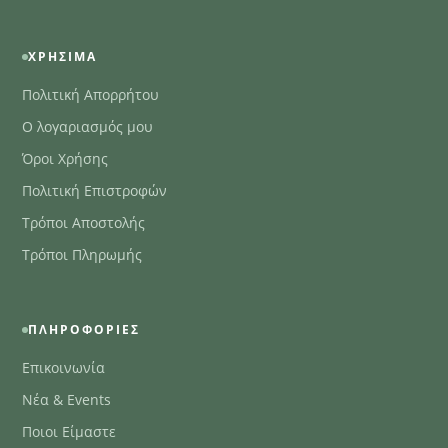
ΧΡΉΣΙΜΑ
Πολιτική Απορρήτου
Ο λογαριασμός μου
Όροι Χρήσης
Πολιτική Επιστροφών
Τρόποι Αποστολής
Τρόποι Πληρωμής
ΠΛΗΡΟΦΟΡΊΕΣ
Επικοινωνία
Νέα & Events
Ποιοι Είμαστε