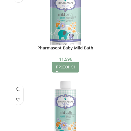
Pharmasept Baby Mild Bath
11.59
€
ΠΡΟΣΘΗΚΗ