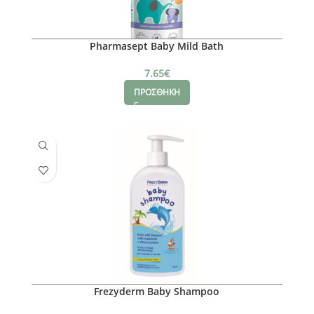
Pharmasept Baby Mild Bath
7.65
€
ΠΡΟΣΘΗΚΗ
Frezyderm Baby Shampoo