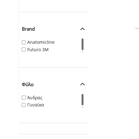
Brand
Anatomicline
Futuro 3M
Φύλο
Άνδρας
Γυναίκα