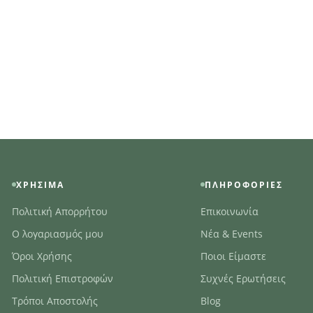
ΧΡΉΣΙΜΑ
ΠΛΗΡΟΦΟΡΊΕΣ
Πολιτική Απορρήτου
Επικοινωνία
Ο λογαριασμός μου
Νέα & Events
Όροι Χρήσης
Ποιοι Είμαστε
Πολιτική Επιστροφών
Συχνές Ερωτήσεις
Τρόποι Αποστολής
Blog