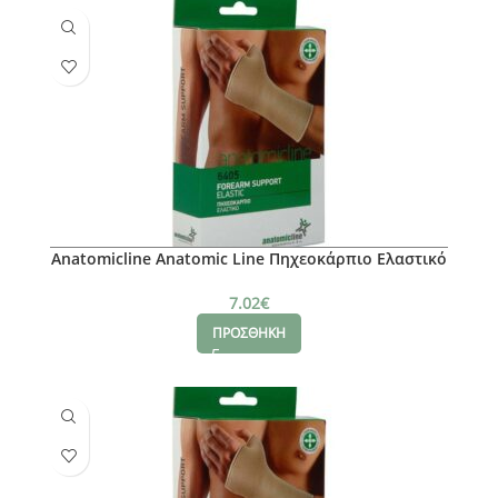
Anatomicline Anatomic Line Πηχεοκάρπιο Ελαστικό
Νο M
7.02
€
ΠΡΟΣΘΗΚΗ