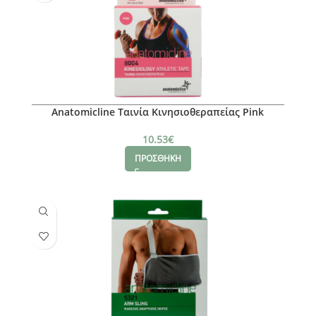
Anatomicline Ταινία Κινησιοθεραπείας Pink
10.53
€
ΠΡΟΣΘΗΚΗ