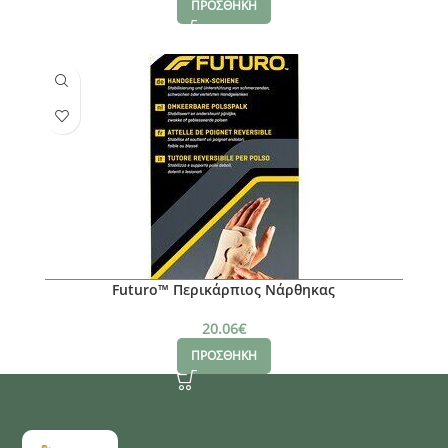
ΠΡΟΣΘΗΚΗ
Futuro™ Περικάρπιος Νάρθηκας
20.06
€
ΠΡΟΣΘΗΚΗ