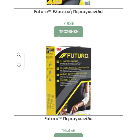
Futuro™ Ελαστική Περιαγκωνίδα
7.93
€
ΠΡΟΣΘΗΚΗ
Futuro™ Περιαγκωνίδα
16.45
€