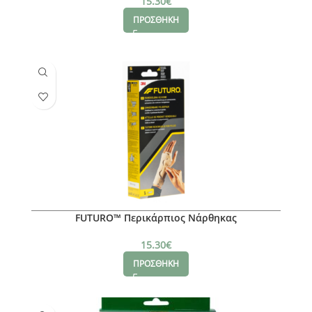
15.30
€
ΠΡΟΣΘΗΚΗ
FUTURO™ Περικάρπιος Νάρθηκας
15.30
€
ΠΡΟΣΘΗΚΗ