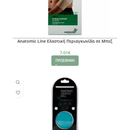
Anatomic Line Ελαστική Περιαγκωνίδα σε Μπεζ
χρώμα Medium
7.01
€
ΠΡΟΣΘΗΚΗ