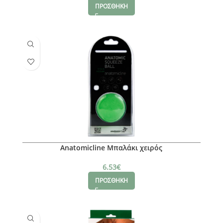
ΠΡΟΣΘΗΚΗ
Anatomicline Μπαλάκι χειρός
6.53
€
ΠΡΟΣΘΗΚΗ