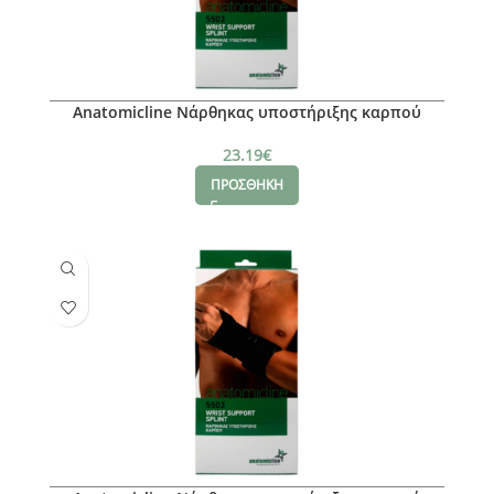
Anatomicline Νάρθηκας υποστήριξης καρπού
(Aριστερό), Μ
23.19
€
ΠΡΟΣΘΗΚΗ