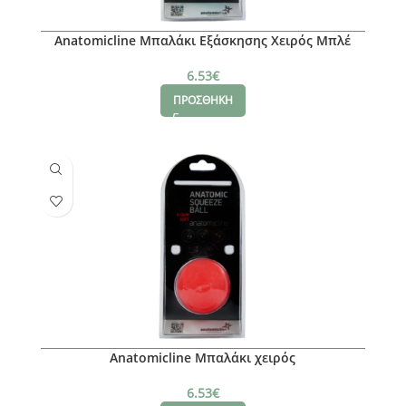
Anatomicline Μπαλάκι Εξάσκησης Χειρός Μπλέ
6104/ Firm
6.53
€
ΠΡΟΣΘΗΚΗ
Anatomicline Μπαλάκι χειρός
6.53
€