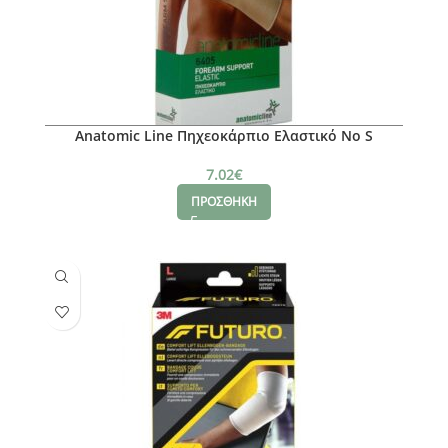
Anatomic Line Πηχεοκάρπιο Ελαστικό Νο S
7.02
€
ΠΡΟΣΘΗΚΗ