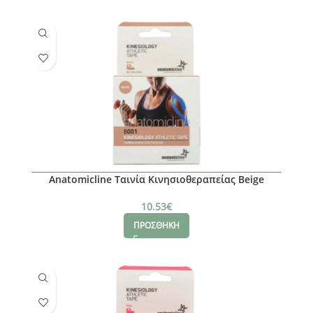
Anatomicline Ταινία Κινησιοθεραπείας Beige
10.53
€
ΠΡΟΣΘΗΚΗ