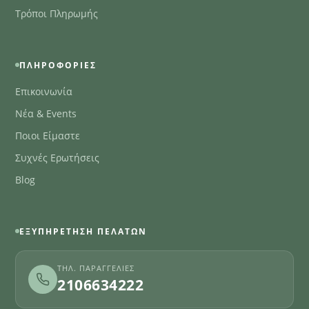
Τρόποι Πληρωμής
ΠΛΗΡΟΦΟΡΊΕΣ
Επικοινωνία
Νέα & Events
Ποιοι Είμαστε
Συχνές Ερωτήσεις
Blog
ΕΞΥΠΗΡΈΤΗΣΗ ΠΕΛΑΤΏΝ
ΤΗΛ. ΠΑΡΑΓΓΕΛΊΕΣ
2106634222