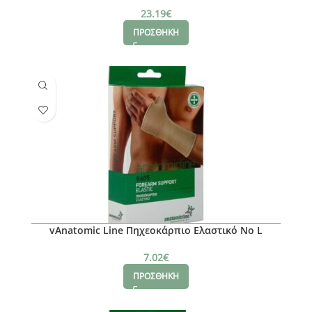
23.19
€
ΠΡΟΣΘΗΚΗ
vAnatomic Line Πηχεοκάρπιο Ελαστικό Νο L
7.02
€
ΠΡΟΣΘΗΚΗ