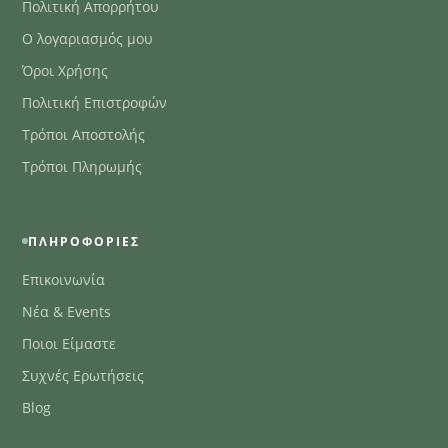
Πολιτική Απορρήτου
Ο λογαριασμός μου
Όροι Χρήσης
Πολιτική Επιστροφών
Τρόποι Αποστολής
Τρόποι Πληρωμής
ΠΛΗΡΟΦΟΡΊΕΣ
Επικοινωνία
Νέα & Events
Ποιοι Είμαστε
Συχνές Ερωτήσεις
Blog