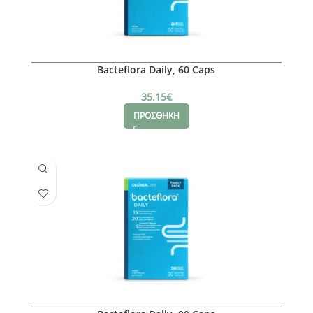
Bacteflora Daily, 60 Caps
35.15
€
ΠΡΟΣΘΗΚΗ