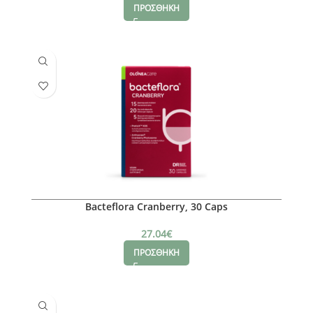
ΠΡΟΣΘΗΚΗ
Bacteflora Cranberry, 30 Caps
27.04
€
ΠΡΟΣΘΗΚΗ