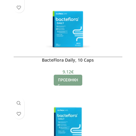
BacteFlora Daily, 10 Caps
9.12
€
ΠΡΟΣΘΗΚΗ