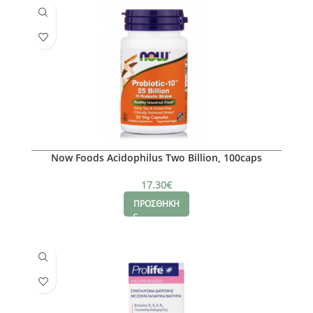
Now Foods Acidophilus Two Billion, 100caps
17.30
€
ΠΡΟΣΘΗΚΗ