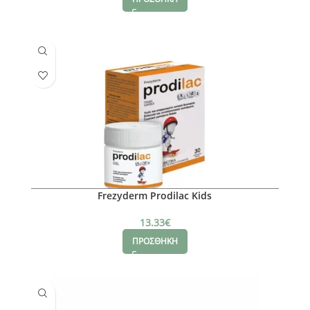
Frezyderm Prodilac Kids
13.33
€
ΠΡΟΣΘΗΚΗ