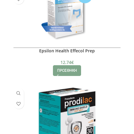
Epsilon Health Effecol Prep
12.74
€
ΠΡΟΣΘΗΚΗ