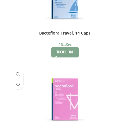
Bacteflora Travel, 14 Caps
19.35
€
ΠΡΟΣΘΗΚΗ