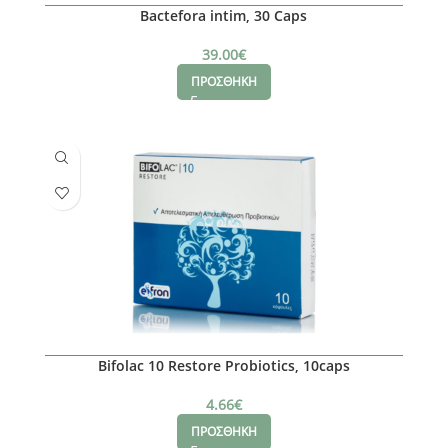
Bactefora intim, 30 Caps
39.00
€
ΠΡΟΣΘΗΚΗ
Bifolac 10 Restore Probiotics, 10caps
4.66
€
ΠΡΟΣΘΗΚΗ