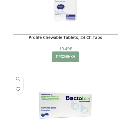
Prolife Chewable Tablets, 24 Ch.Tabs
10.49
€
ΠΡΟΣΘΗΚΗ