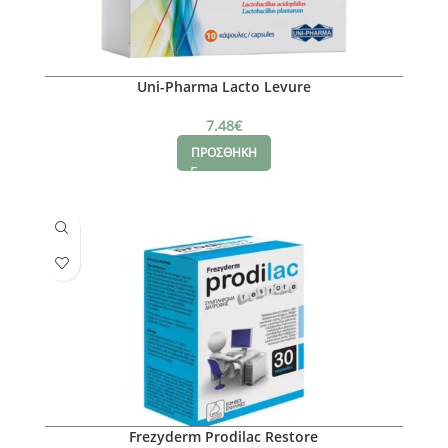
Uni-Pharma Lacto Levure
7.48
€
ΠΡΟΣΘΗΚΗ
Frezyderm Prodilac Restore