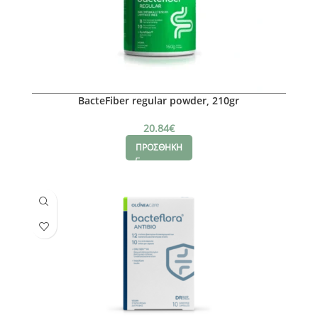
BacteFiber regular powder, 210gr
20.84
€
ΠΡΟΣΘΗΚΗ