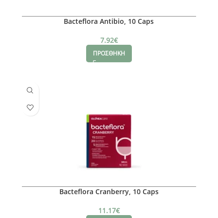
Bacteflora Antibio, 10 Caps
7.92
€
ΠΡΟΣΘΗΚΗ
Bacteflora Cranberry, 10 Caps
11.17
€