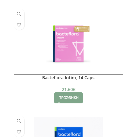
Bacteflora Intim, 14 Caps
21.60
€
ΠΡΟΣΘΗΚΗ