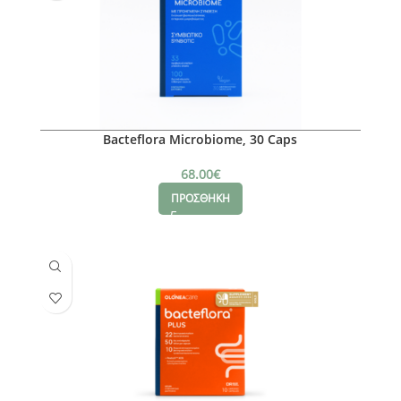
Bacteflora Microbiome, 30 Caps
68.00
€
ΠΡΟΣΘΗΚΗ