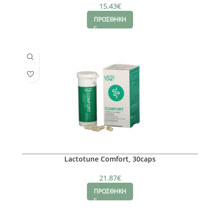
15.43
€
ΠΡΟΣΘΗΚΗ
Lactotune Comfort, 30caps
21.87
€
ΠΡΟΣΘΗΚΗ