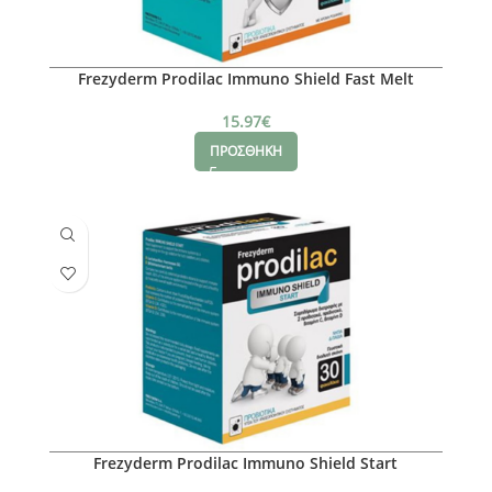
Frezyderm Prodilac Immuno Shield Fast Melt
15.97
€
ΠΡΟΣΘΗΚΗ
Frezyderm Prodilac Immuno Shield Start