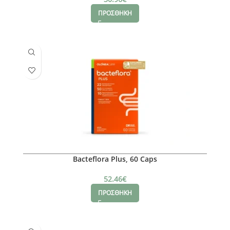
ΠΡΟΣΘΗΚΗ
Bacteflora Plus, 60 Caps
52.46
€
ΠΡΟΣΘΗΚΗ