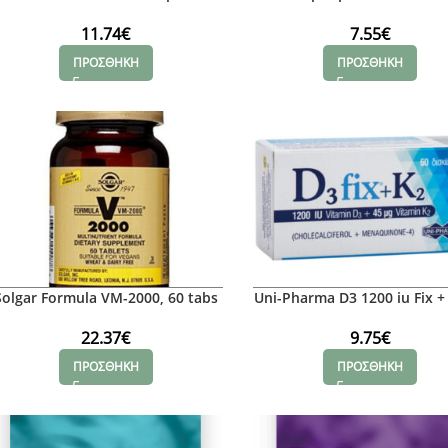
11.74
€
7.55
€
ΠΡΟΣΘΗΚΗ
ΠΡΟΣΘΗΚΗ
Solgar Formula VM-2000, 60 tabs
Uni-Pharma D3 1200 iu Fix +
mg
22.37
€
9.75
€
ΠΡΟΣΘΗΚΗ
ΠΡΟΣΘΗΚΗ