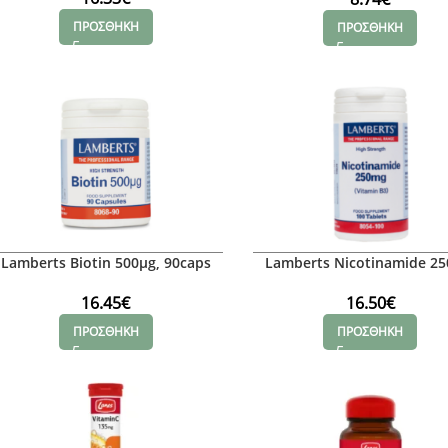
ΠΡΟΣΘΗΚΗ
ΠΡΟΣΘΗΚΗ
Lamberts Biotin 500μg, 90caps
Lamberts Nicotinamide 2
16.45
€
16.50
€
ΠΡΟΣΘΗΚΗ
ΠΡΟΣΘΗΚΗ