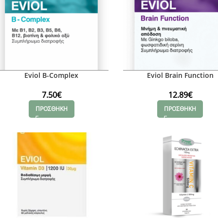
Eviol B-Complex
Eviol Brain Function
7.50
€
12.89
€
ΠΡΟΣΘΗΚΗ
ΠΡΟΣΘΗΚΗ