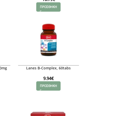
ΠΡΟΣΘΗΚΗ
50mg
Lanes B-Complex, 60tabs
9.94
€
ΠΡΟΣΘΗΚΗ