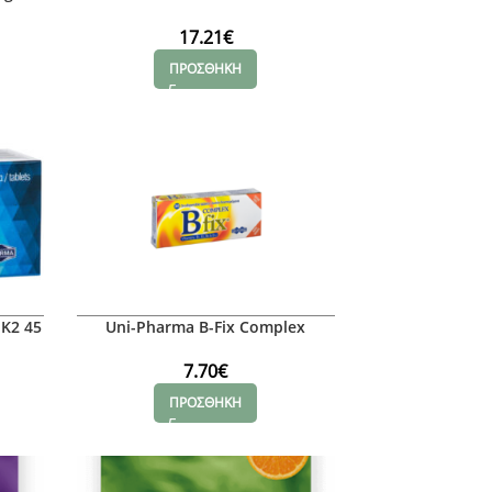
17.21
€
ΠΡΟΣΘΗΚΗ
 K2 45
Uni-Pharma B-Fix Complex
7.70
€
ΠΡΟΣΘΗΚΗ