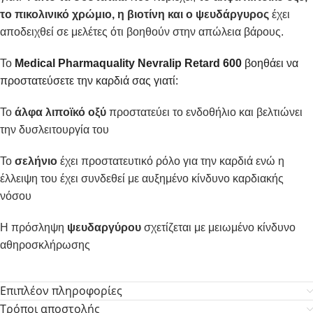
το πικολινικό χρώμιο, η βιοτίνη και ο ψευδάργυρος
έχει
αποδειχθεί σε μελέτες ότι βοηθούν στην απώλεια βάρους.
Το
Medical Pharmaquality Nevralip Retard 600
βοηθάει να
προστατεύσετε την καρδιά σας γιατί:
Το
άλφα λιποϊκό οξύ
προστατεύει το ενδοθήλιο και βελτιώνει
την δυσλειτουργία του
Το
σελήνιο
έχει προστατευτικό ρόλο για την καρδιά ενώ η
έλλειψη του έχει συνδεθεί με αυξημένο κίνδυνο καρδιακής
νόσου
Η πρόσληψη
ψευδαργύρου
σχετίζεται με μειωμένο κίνδυνο
αθηροσκλήρωσης
Επιπλέον πληροφορίες
Τρόποι αποστολής