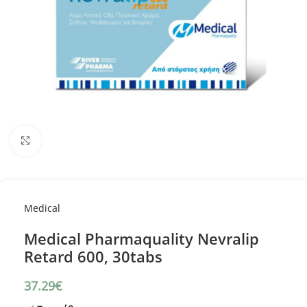
Κλικ για μεγέθυνση
Medical
Medical Pharmaquality Nevralip
Retard 600, 30tabs
37.29
€