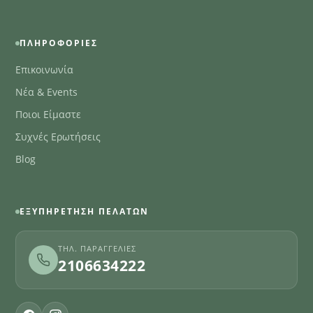
ΠΛΗΡΟΦΟΡΊΕΣ
Επικοινωνία
Νέα & Events
Ποιοι Είμαστε
Συχνές Ερωτήσεις
Blog
ΕΞΥΠΗΡΈΤΗΣΗ ΠΕΛΑΤΏΝ
ΤΗΛ. ΠΑΡΑΓΓΕΛΊΕΣ
2106634222