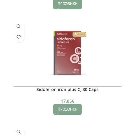
ΠΡΟΣΘΗΚΗ
Sidoferon iron plus C, 30 Caps
17.85
€
ΠΡΟΣΘΗΚΗ