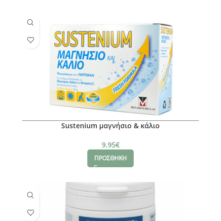
Sustenium μαγνήσιο & κάλιο
9.95
€
ΠΡΟΣΘΗΚΗ