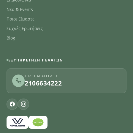
Νέα & Events
Ποιοι Είμαστε
Συχνές Ερωτήσεις
Blog
ΕΞΥΠΗΡΈΤΗΣΗ ΠΕΛΑΤΏΝ
ΤΗΛ. ΠΑΡΑΓΓΕΛΊΕΣ
2106634222