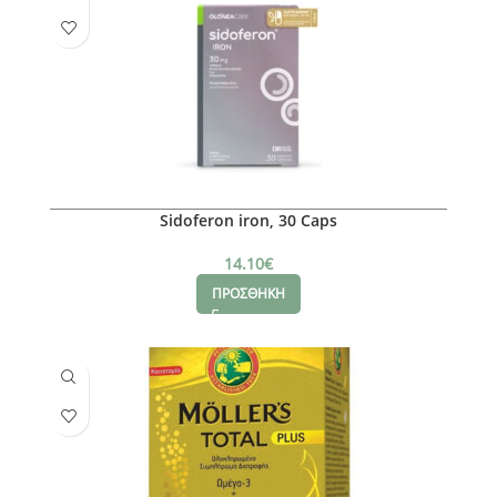
Sidoferon iron, 30 Caps
14.10
€
ΠΡΟΣΘΗΚΗ