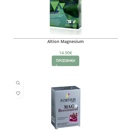
Altion Magnesium
14.90
€
ΠΡΟΣΘΗΚΗ