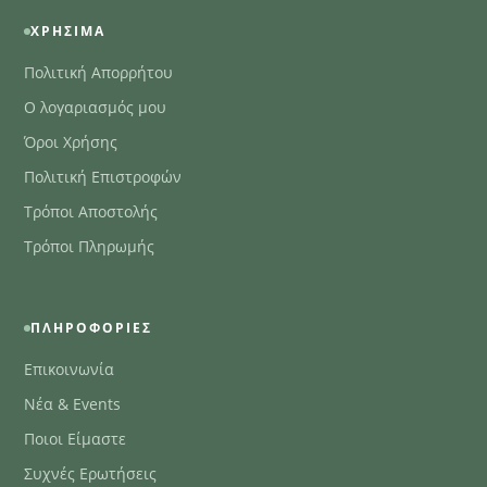
ΧΡΉΣΙΜΑ
Πολιτική Απορρήτου
Ο λογαριασμός μου
Όροι Χρήσης
Πολιτική Επιστροφών
Τρόποι Αποστολής
Τρόποι Πληρωμής
ΠΛΗΡΟΦΟΡΊΕΣ
Επικοινωνία
Νέα & Events
Ποιοι Είμαστε
Συχνές Ερωτήσεις