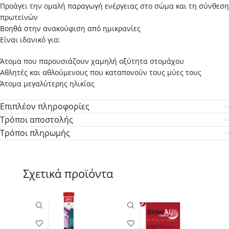
Προάγει την ομαλή παραγωγή ενέργειας στο σώμα και τη σύνθεση
πρωτεϊνών
Βοηθά στην ανακούφιση από ημικρανίες
Είναι ιδανικό για:
Άτομα που παρουσιάζουν χαμηλή οξύτητα στομάχου
Αθλητές και αθλούμενους που καταπονούν τους μύες τους
Άτομα μεγαλύτερης ηλικίας
Επιπλέον πληροφορίες
Τρόποι αποστολής
Τρόποι πληρωμής
Σχετικά προϊόντα