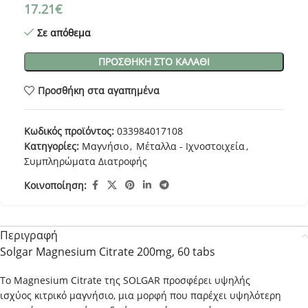
17.21
€
Σε απόθεμα
ΠΡΟΣΘΉΚΗ ΣΤΟ ΚΑΛΆΘΙ
Προσθήκη στα αγαπημένα
Κωδικός προϊόντος:
033984017108
Κατηγορίες:
Μαγνήσιο
,
Μέταλλα - Ιχνοστοιχεία
,
Συμπληρώματα Διατροφής
Κοινοποίηση:
Περιγραφή
Solgar Magnesium Citrate 200mg, 60 tabs
Το Magnesium Citrate της SOLGAR προσφέρει υψηλής
ισχύος κιτρικό μαγνήσιο, μια μορφή που παρέχει υψηλότερη