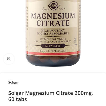
Κλικ για μεγέθυνση
Solgar
Solgar Magnesium Citrate 200mg,
60 tabs