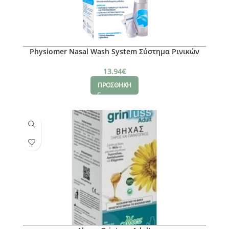
Physiomer Nasal Wash System Σύστημα Ρινικών
Πλύσεων, 1συσκευή & 6sachets
13.94
€
ΠΡΟΣΘΗΚΗ