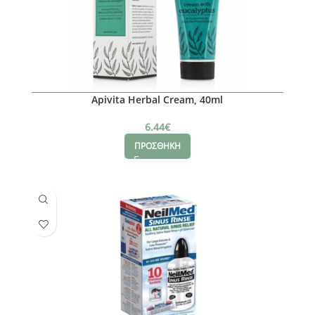
Apivita Herbal Cream, 40ml
6.44
€
ΠΡΟΣΘΗΚΗ