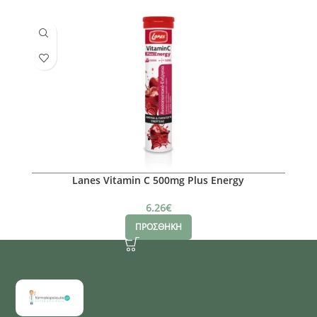
Lanes Vitamin C 500mg Plus Energy
6.26
€
ΠΡΟΣΘΗΚΗ