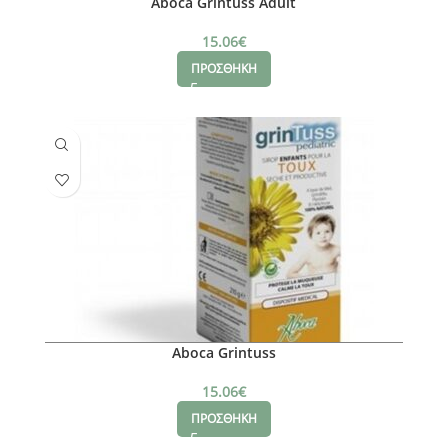
Aboca Grintuss Adult
15.06
€
ΠΡΟΣΘΗΚΗ
Aboca Grintuss
15.06
€
ΠΡΟΣΘΗΚΗ