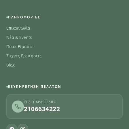
ΠΛΗΡΟΦΟΡΊΕΣ
Επικοινωνία
Νέα & Events
Ποιοι Είμαστε
Συχνές Ερωτήσεις
Blog
ΕΞΥΠΗΡΈΤΗΣΗ ΠΕΛΑΤΏΝ
ΤΗΛ. ΠΑΡΑΓΓΕΛΊΕΣ
2106634222