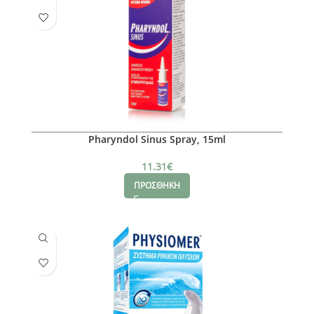
Pharyndol Sinus Spray, 15ml
11.31
€
ΠΡΟΣΘΗΚΗ