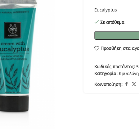
Eucalyptus
Σε απόθεμα
Προσθήκη στα αγ
Κωδικός προϊόντος:
5
Κατηγορία:
Κρυολόγ
Κοινοποίηση: