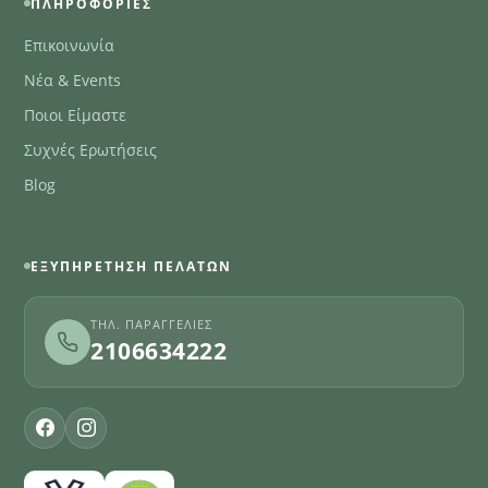
ΠΛΗΡΟΦΟΡΊΕΣ
Επικοινωνία
Νέα & Events
Ποιοι Είμαστε
Συχνές Ερωτήσεις
Blog
ΕΞΥΠΗΡΈΤΗΣΗ ΠΕΛΑΤΏΝ
ΤΗΛ. ΠΑΡΑΓΓΕΛΊΕΣ
2106634222