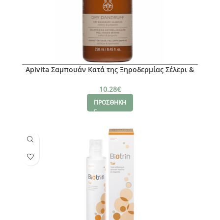
Apivita Σαμπουάν Κατά της Ξηροδερμίας Σέλερι &
Πρόπολη 250ml
10.28
€
ΠΡΟΣΘΗΚΗ