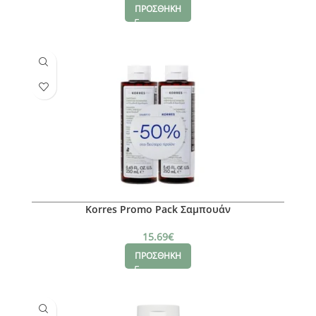
ΠΡΟΣΘΗΚΗ
Korres Promo Pack Σαμπουάν
15.69
€
ΠΡΟΣΘΗΚΗ