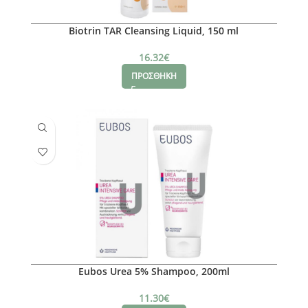
Biotrin TAR Cleansing Liquid, 150 ml
16.32
€
ΠΡΟΣΘΗΚΗ
Eubos Urea 5% Shampoo, 200ml
11.30
€