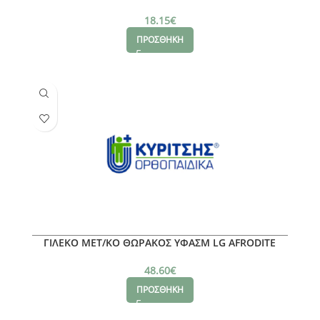
18.15
€
ΠΡΟΣΘΗΚΗ
ΓΙΛΕΚΟ ΜΕΤ/ΚΟ ΘΩΡΑΚΟΣ ΥΦΑΣΜ LG AFRODITE
48.60
€
ΠΡΟΣΘΗΚΗ