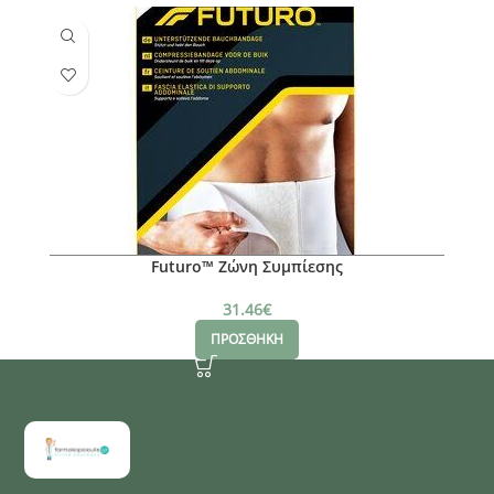
Futuro™ Ζώνη Συμπίεσης
31.46
€
ΠΡΟΣΘΗΚΗ