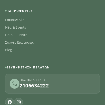
ΠΛΗΡΟΦΟΡΊΕΣ
Επικοινωνία
Νέα & Events
Ποιοι Είμαστε
Συχνές Ερωτήσεις
Blog
ΕΞΥΠΗΡΈΤΗΣΗ ΠΕΛΑΤΏΝ
ΤΗΛ. ΠΑΡΑΓΓΕΛΊΕΣ
2106634222