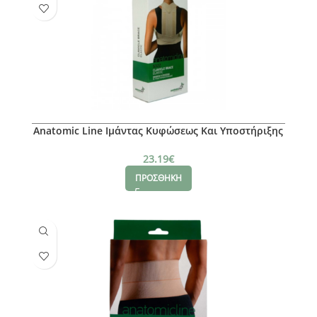
Anatomic Line Ιμάντας Κυφώσεως Και Υποστήριξης
Κλείδας XL
23.19
€
ΠΡΟΣΘΗΚΗ