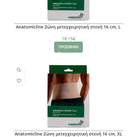
Anatomicline Ζώνη μετεγχειρητική στενή 16 cm, L
18.15
€
ΠΡΟΣΘΗΚΗ
Anatomicline Ζώνη μετεγχειρητική στενή 16 cm, XL