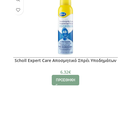
Scholl Expert Care Αποσμητικό Σπρέι Υποδημάτων
48ωρης Προστασίας, 150ml
6.32
€
ΠΡΟΣΘΗΚΗ