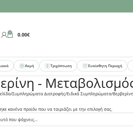
0
0.00
€
λιακά
Ακμή
Τριχόπτωση
Ευαίσθητη Περιοχή
ερίνη - Μεταβολισμό
ελίδα
Συμπληρώματα Διατροφής
Ειδικά Συμπληρώματα
Βερβερίνη
ηκε κανένα προϊόν που να ταιριάζει με την επιλογή σας.