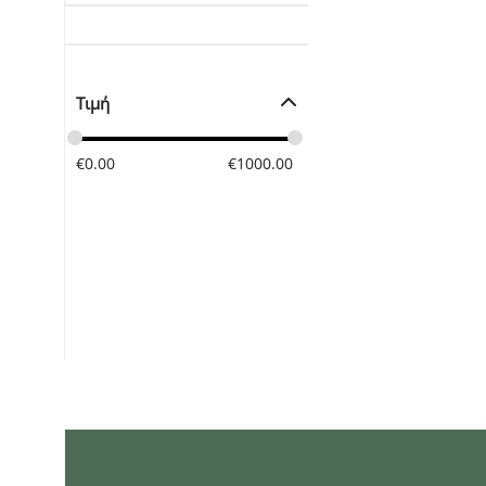
Τιμή
€
0.00
€
1000.00