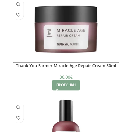
Thank You Farmer Miracle Age Repair Cream 50ml
36.00
€
ΠΡΟΣΘΗΚΗ