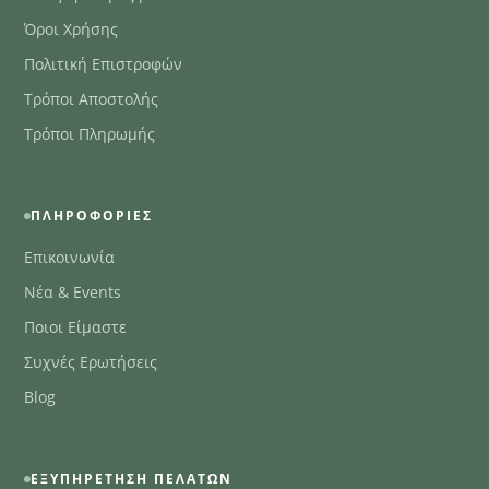
Όροι Χρήσης
Πολιτική Επιστροφών
Τρόποι Αποστολής
Τρόποι Πληρωμής
ΠΛΗΡΟΦΟΡΊΕΣ
Επικοινωνία
Νέα & Events
Ποιοι Είμαστε
Συχνές Ερωτήσεις
Blog
ΕΞΥΠΗΡΈΤΗΣΗ ΠΕΛΑΤΏΝ