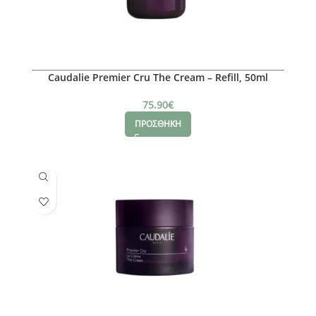
Caudalie Premier Cru The Cream – Refill, 50ml
75.90
€
ΠΡΟΣΘΗΚΗ