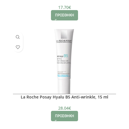
17.70
€
ΠΡΟΣΘΗΚΗ
La Roche Posay Hyalu B5 Anti-wrinkle, 15 ml
28.04
€
ΠΡΟΣΘΗΚΗ