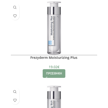
Frezyderm Moisturizing Plus
19.02
€
ΠΡΟΣΘΗΚΗ