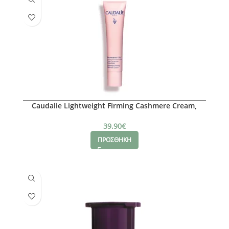
Caudalie Lightweight Firming Cashmere Cream,
40ml
39.90
€
ΠΡΟΣΘΗΚΗ