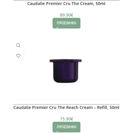
Caudalie Premier Cru The Cream, 50ml
89.90
€
ΠΡΟΣΘΗΚΗ
Caudalie Premier Cru The Reach Cream – Refill, 50ml
75.90
€
ΠΡΟΣΘΗΚΗ