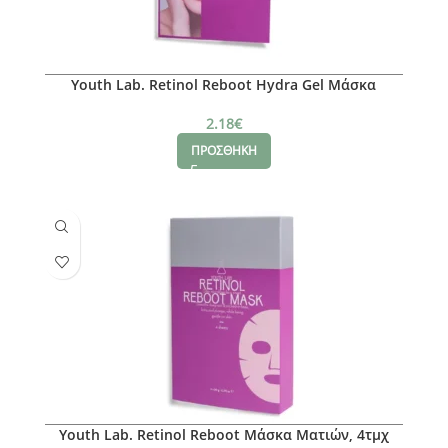
Youth Lab. Retinol Reboot Hydra Gel Μάσκα
Ματιών
2.18
€
ΠΡΟΣΘΗΚΗ
Youth Lab. Retinol Reboot Μάσκα Ματιών, 4τμχ