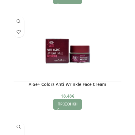
Aloe+ Colors Anti-Wrinkle Face Cream
18.48
€
ΠΡΟΣΘΗΚΗ