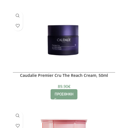
Caudalie Premier Cru The Reach Cream, 50ml
89.90
€
ΠΡΟΣΘΗΚΗ