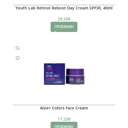
Youth Lab Retinol Reboot Day Cream SPF30, 40ml
29.25
€
ΠΡΟΣΘΗΚΗ
Aloe+ Colors Face Cream
17.22
€
ΠΡΟΣΘΗΚΗ