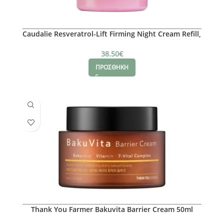
Caudalie Resveratrol-Lift Firming Night Cream Refill,
50ml
38.50
€
ΠΡΟΣΘΗΚΗ
Thank You Farmer Bakuvita Barrier Cream 50ml