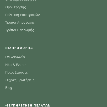
Όροι Χρήσης
Πολιτική Επιστροφών
Τρόποι Αποστολής
Τρόποι Πληρωμής
ΠΛΗΡΟΦΟΡΊΕΣ
Επικοινωνία
Νέα & Events
Ποιοι Είμαστε
Συχνές Ερωτήσεις
Blog
ΕΞΥΠΗΡΈΤΗΣΗ ΠΕΛΑΤΏΝ