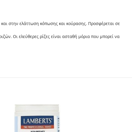
α και στην ελάττωση κόπωσης και κούρασης. Προσφέρεται σε
ιζών. Οι ελεύθερες ρίζες είναι ασταθή μόρια που μπορεί να