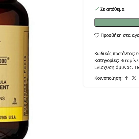
Σε απόθεμα
Προσθήκη στα αγ
Κωδικός προϊόντος:
0
Κατηγορίες:
Βιταμίνε
Ενίσχυση άμυνας
,
Π
Κοινοποίηση: