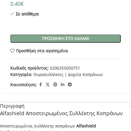
0.40
€
Σε απόθεμα
ΠΡΟΣΘΉΚΗ ΣΤΟ ΚΑΛΆΘΙ
Προσθήκη στα αγαπημένα
Κωδικός προϊόντος:
5206355050751
Κατηγορία:
Ουροσυλλέκτες | Δοχεία Κοπράνων
Κοινοποίηση:
Περιγραφή
Alfashield Αποστειρωμένος Συλλέκτης Κοπράνων
Αποστειρωμένος συλλέκτης κοπράνων
Alfashield