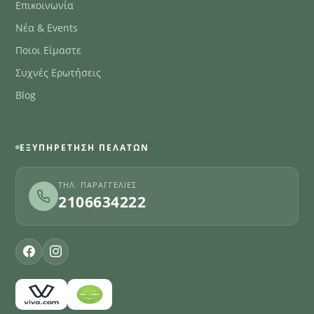
Επικοινωνία
Νέα & Events
Ποιοι Είμαστε
Συχνές Ερωτήσεις
Blog
ΕΞΥΠΗΡΈΤΗΣΗ ΠΕΛΑΤΏΝ
ΤΗΛ. ΠΑΡΑΓΓΕΛΊΕΣ
2106634222