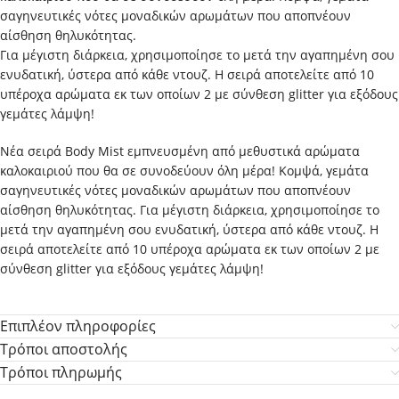
σαγηνευτικές νότες μοναδικών αρωμάτων που αποπνέουν
αίσθηση θηλυκότητας.
Για μέγιστη διάρκεια, χρησιμοποίησε το μετά την αγαπημένη σου
ενυδατική, ύστερα από κάθε ντουζ. Η σειρά αποτελείτε από 10
υπέροχα αρώματα εκ των οποίων 2 με σύνθεση glitter για εξόδους
γεμάτες λάμψη!
Νέα σειρά Body Mist εμπνευσμένη από μεθυστικά αρώματα
καλοκαιριού που θα σε συνοδεύουν όλη μέρα! Κομψά, γεμάτα
σαγηνευτικές νότες μοναδικών αρωμάτων που αποπνέουν
αίσθηση θηλυκότητας. Για μέγιστη διάρκεια, χρησιμοποίησε το
μετά την αγαπημένη σου ενυδατική, ύστερα από κάθε ντουζ. Η
σειρά αποτελείτε από 10 υπέροχα αρώματα εκ των οποίων 2 με
σύνθεση glitter για εξόδους γεμάτες λάμψη!
Επιπλέον πληροφορίες
Τρόποι αποστολής
Τρόποι πληρωμής