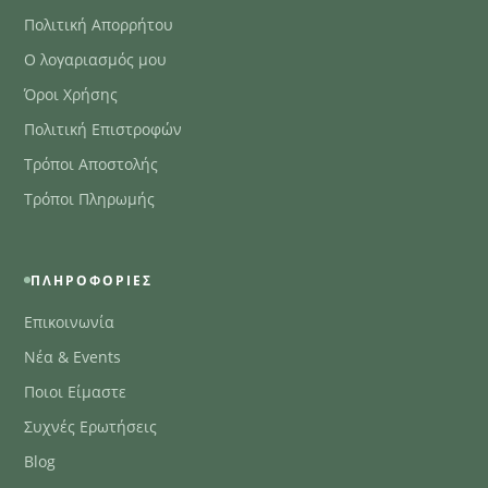
Πολιτική Απορρήτου
Ο λογαριασμός μου
Όροι Χρήσης
Πολιτική Επιστροφών
Τρόποι Αποστολής
Τρόποι Πληρωμής
ΠΛΗΡΟΦΟΡΊΕΣ
Επικοινωνία
Νέα & Events
Ποιοι Είμαστε
Συχνές Ερωτήσεις
Blog