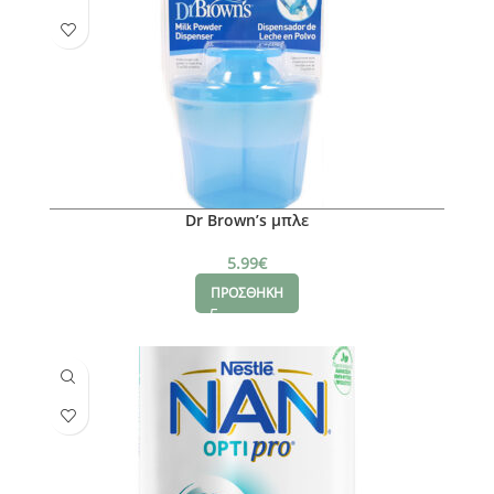
Dr Brown’s μπλε
5.99
€
ΠΡΟΣΘΗΚΗ