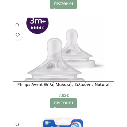
ΠΡΟΣΘΗΚΗ
Philips Avent Θηλή Μαλακής Σιλικόνης Natural
Response 3m+, 2τμχ
7.83
€
ΠΡΟΣΘΗΚΗ