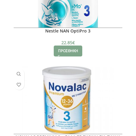
Nestle NAN OptiPro 3
22.85
€
ΠΡΟΣΘΗΚΗ