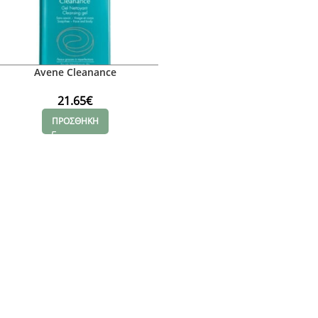
Avene Cleanance
21.65
€
ΠΡΟΣΘΗΚΗ