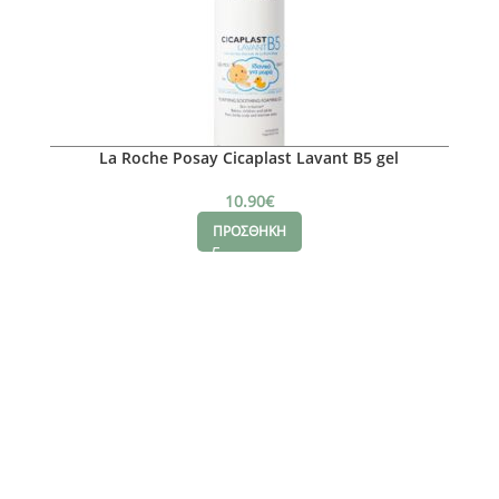
La Roche Posay Cicaplast Lavant B5 gel
10.90
€
ΠΡΟΣΘΗΚΗ