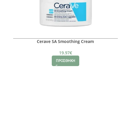
Cerave SA Smoothing Cream
19.97
€
ΠΡΟΣΘΗΚΗ