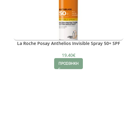
La Roche Posay Anthelios Invisible Spray 50+ SPF
19.40
€
ΠΡΟΣΘΗΚΗ