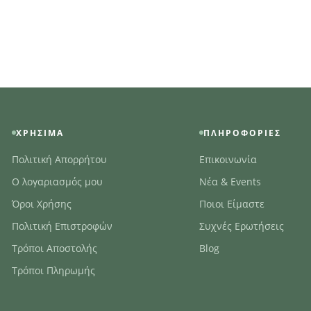
ΧΡΉΣΙΜΑ
ΠΛΗΡΟΦΟΡΊΕΣ
Πολιτική Απορρήτου
Επικοινωνία
Ο λογαριασμός μου
Νέα & Events
Όροι Χρήσης
Ποιοι Είμαστε
Πολιτική Επιστροφών
Συχνές Ερωτήσεις
Τρόποι Αποστολής
Blog
Τρόποι Πληρωμής