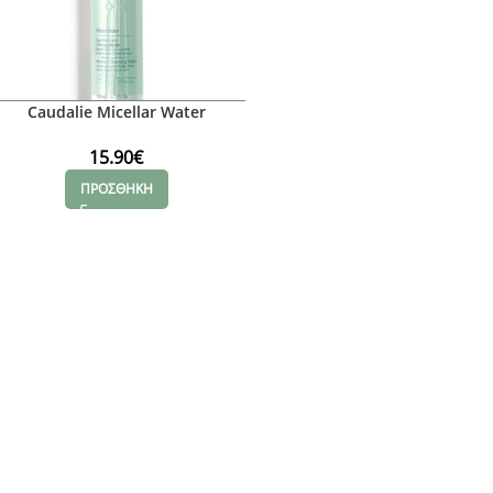
Caudalie Micellar Water
Καθαρισμού Vinoclean
15.90
€
ΠΡΟΣΘΗΚΗ