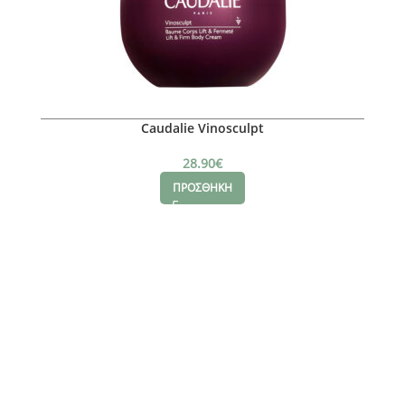
Caudalie Vinosculpt
28.90
€
ΠΡΟΣΘΗΚΗ