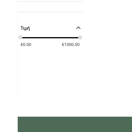
Τιμή
€
0.00
€
1000.00