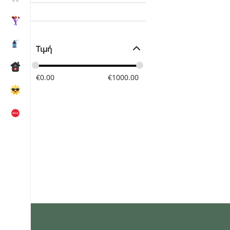
Τιμή
€
0.00
€
1000.00