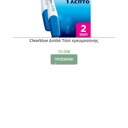
Clearblue Διπλό Τέστ εγκυμοσύνης
10.00
€
ΠΡΟΣΘΗΚΗ