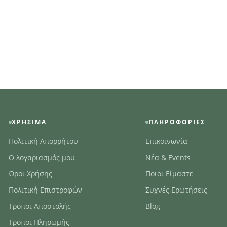
ΧΡΉΣΙΜΑ
ΠΛΗΡΟΦΟΡΊΕΣ
Πολιτική Απορρήτου
Επικοινωνία
Ο λογαριασμός μου
Νέα & Events
Όροι Χρήσης
Ποιοι Είμαστε
Πολιτική Επιστροφών
Συχνές Ερωτήσεις
Τρόποι Αποστολής
Blog
Τρόποι Πληρωμής