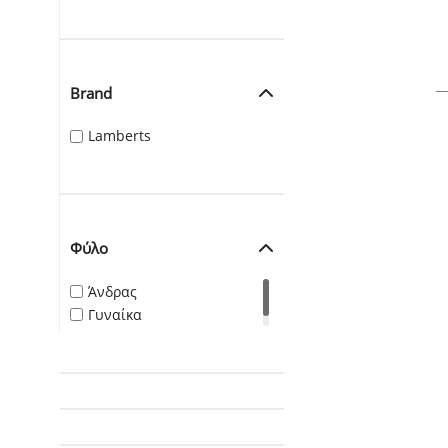
Brand
Lamberts
Φύλο
Άνδρας
Γυναίκα