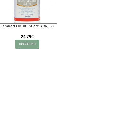
Lamberts Multi Guard ADR, 60
tabs
24.79
€
ΠΡΟΣΘΗΚΗ