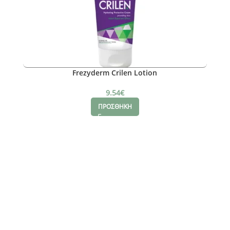
Frezyderm Crilen Lotion
9.54
€
ΠΡΟΣΘΗΚΗ