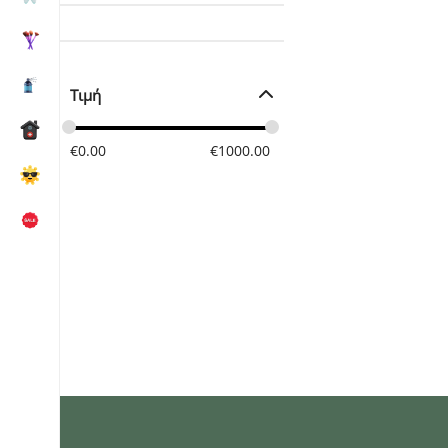
Τιμή
€
0.00
€
1000.00