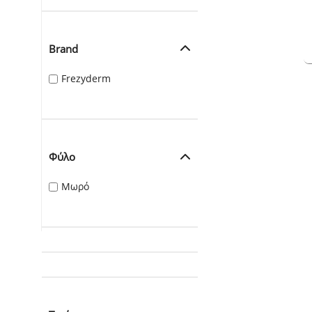
Brand
Frezyderm
Φύλο
Μωρό