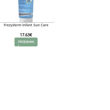
Frezyderm Infant Sun Care
17.63
€
ΠΡΟΣΘΗΚΗ