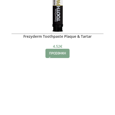
Frezyderm Toothpaste Plaque & Tartar
4.52
€
ΠΡΟΣΘΗΚΗ