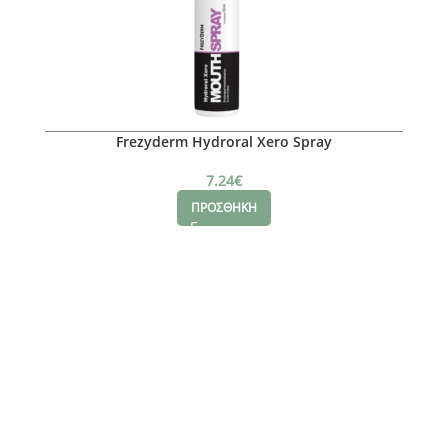
Frezyderm Hydroral Xero Spray
7.24
€
ΠΡΟΣΘΗΚΗ