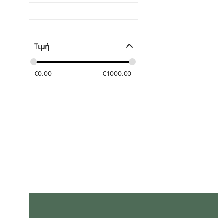
Τιμή
€
0.00
€
1000.00