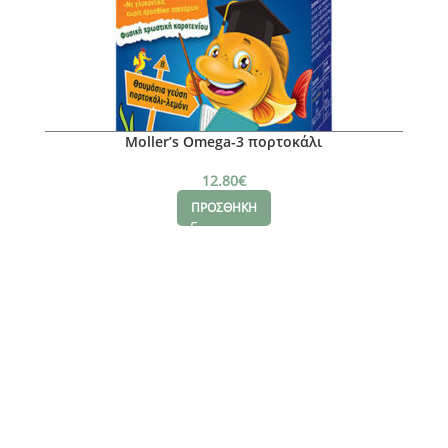
Moller’s Omega-3 πορτοκάλι
12.80
€
ΠΡΟΣΘΗΚΗ