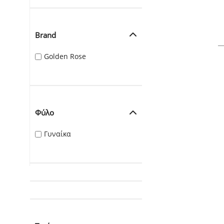
Brand
Golden Rose
Φύλο
Γυναίκα