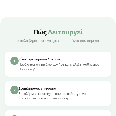
Πώς
Λειτουργεί
3 απλά βήματα για να έχεις τα προϊόντα σου σήμερα
Κάνε την παραγγελία σου
1
Παράγγειλε online άνω των 10€ και επίλεξε "Αυθημερόν
Παράδοση"
Συμπλήρωσε τη φόρμα
2
Συμπλήρωσε τα στοιχεία σου παρακάτω για να
προγραμματίσουμε την παράδοση