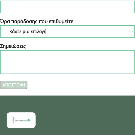
Ώρα παράδοσης που επιθυμείτε
Σημειώσεις