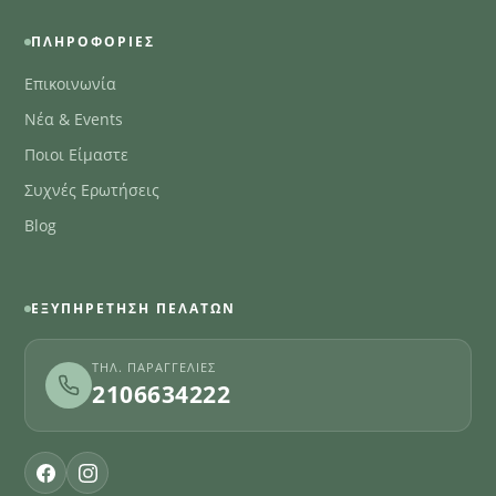
ΠΛΗΡΟΦΟΡΊΕΣ
Επικοινωνία
Νέα & Events
Ποιοι Είμαστε
Συχνές Ερωτήσεις
Blog
ΕΞΥΠΗΡΈΤΗΣΗ ΠΕΛΑΤΏΝ
ΤΗΛ. ΠΑΡΑΓΓΕΛΊΕΣ
2106634222