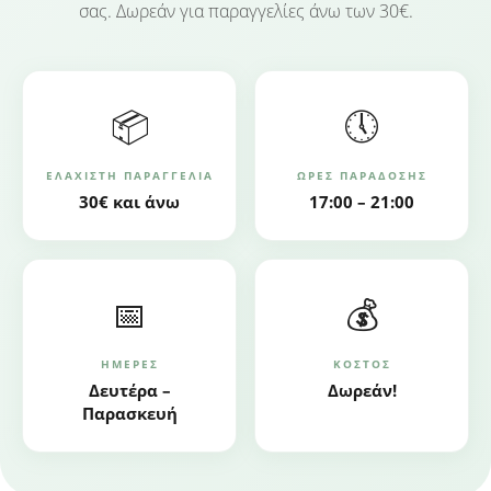
σας. Δωρεάν για παραγγελίες άνω των 30€.
📦
🕔
ΕΛΆΧΙΣΤΗ ΠΑΡΑΓΓΕΛΊΑ
ΏΡΕΣ ΠΑΡΆΔΟΣΗΣ
30€ και άνω
17:00 – 21:00
📅
💰
ΗΜΈΡΕΣ
ΚΌΣΤΟΣ
Δευτέρα –
Δωρεάν!
Παρασκευή