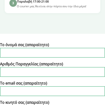
Παραλαβή 17:00-21:00
3
Ο courier μας θα είναι στην πόρτα σου την ίδια μέρα!
Το όνομά σας (απαραίτητο)
Αριθμός Παραγγελίας (απαραίτητο)
Το email σας (απαραίτητο)
Το κινητό σας (απαραίτητο)